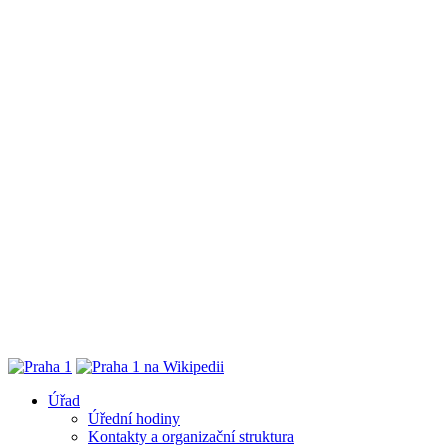
Úřad
Úřední hodiny
Kontakty a organizační struktura