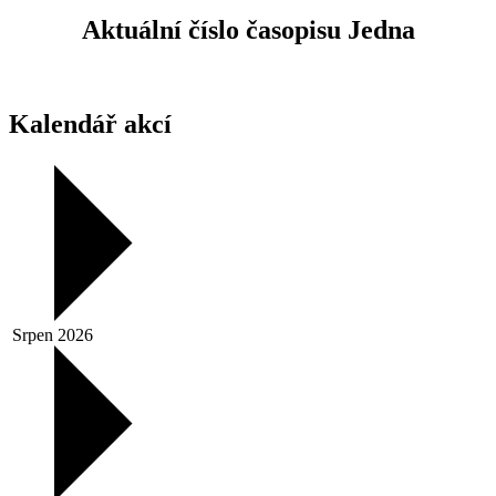
Aktuální číslo časopisu Jedna
Kalendář akcí
Srpen 2026