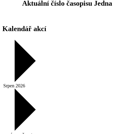
Aktuální číslo časopisu Jedna
Kalendář akcí
Srpen 2026