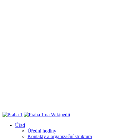
Úřad
Úřední hodiny
Kontakty a organizační struktura