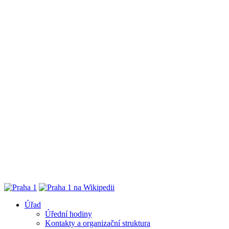
Úřad
Úřední hodiny
Kontakty a organizační struktura