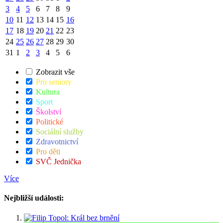
3
4
5
6
7
8
9
10
11
12
13
14
15
16
17
18
19
20
21
22
23
24
25
26
27
28
29
30
31
1
2
3
4
5
6
Zobrazit vše
Pro seniory
Kultura
Sport
Školství
Politické
Sociální služby
Zdravotnictví
Pro děti
SVČ Jednička
Více
Nejbližší události: