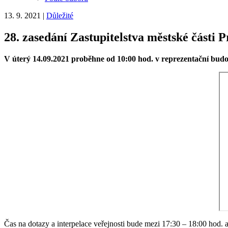
13. 9. 2021
|
Důležité
28. zasedání Zastupitelstva městské části 
V úterý 14.09.2021 proběhne od 10:00 hod. v reprezentační budov
Čas na dotazy a interpelace veřejnosti bude mezi 17:30 – 18:00 hod.