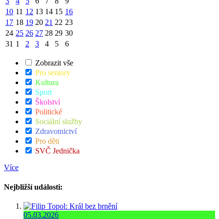
3
4
5
6
7
8
9
10
11
12
13
14
15
16
17
18
19
20
21
22
23
24
25
26
27
28
29
30
31
1
2
3
4
5
6
Zobrazit vše
Pro seniory
Kultura
Sport
Školství
Politické
Sociální služby
Zdravotnictví
Pro děti
SVČ Jednička
Více
Nejbližší události:
05.03.2026