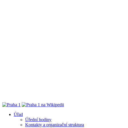
Úřad
Úřední hodiny
Kontakty a organizační struktura