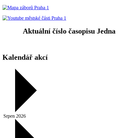
Aktuální číslo časopisu Jedna
Kalendář akcí
Srpen 2026