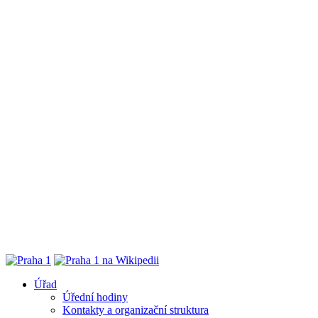
Úřad
Úřední hodiny
Kontakty a organizační struktura