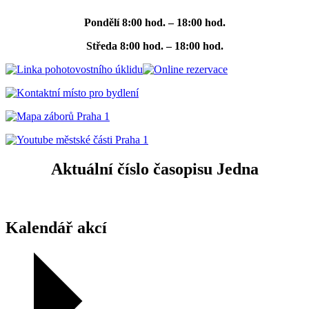
Pondělí
8:00 hod. – 18:00 hod.
Středa
8:00 hod. – 18:00 hod.
Aktuální číslo časopisu Jedna
Kalendář akcí