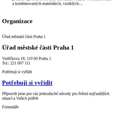
a kombinovaných materiálech, vzniklých…
Organizace
Úřad městské části Praha 1
Úřad městské části Praha 1
Vodičkova 18, 110 00 Praha 1
Tel.: 221 097 111
Potřebuji si vyřídit
Potřebuji si vyřídit
Připravili jsme pro vás jednoduché návody pro řešení nejčastějších
situací a Vašich potřeb
Formuláře