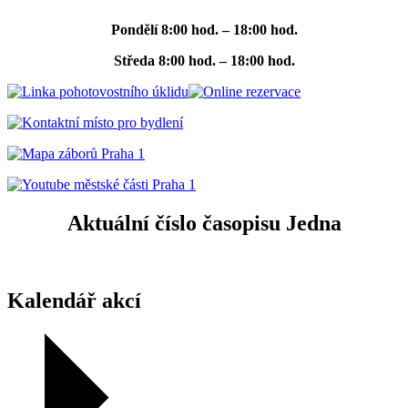
Pondělí
8:00 hod. – 18:00 hod.
Středa
8:00 hod. – 18:00 hod.
Aktuální číslo časopisu Jedna
Kalendář akcí