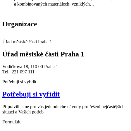
a kombinovaných materiálech, vzniklých…
Organizace
Úřad městské části Praha 1
Úřad městské části Praha 1
Vodičkova 18, 110 00 Praha 1
Tel.: 221 097 111
Potřebuji si vyřídit
Potřebuji si vyřídit
Připravili jsme pro vás jednoduché návody pro řešení nejčastějších
situací a Vašich potřeb
Formuláře