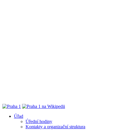
Úřad
Úřední hodiny
Kontakty a organizační struktura