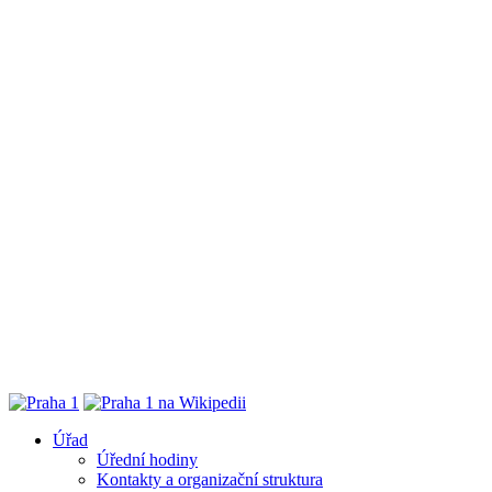
Úřad
Úřední hodiny
Kontakty a organizační struktura