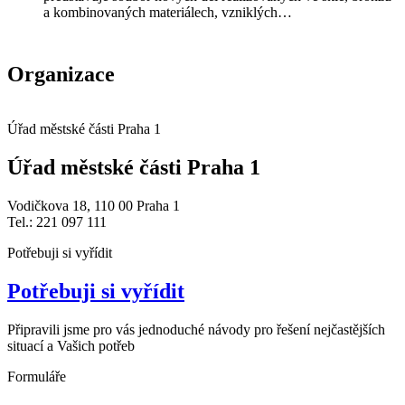
a kombinovaných materiálech, vzniklých…
Organizace
Úřad městské části Praha 1
Úřad městské části Praha 1
Vodičkova 18, 110 00 Praha 1
Tel.: 221 097 111
Potřebuji si vyřídit
Potřebuji si vyřídit
Připravili jsme pro vás jednoduché návody pro řešení nejčastějších
situací a Vašich potřeb
Formuláře