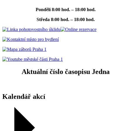
Pondělí
8:00 hod. – 18:00 hod.
Středa
8:00 hod. – 18:00 hod.
Aktuální číslo časopisu Jedna
Kalendář akcí