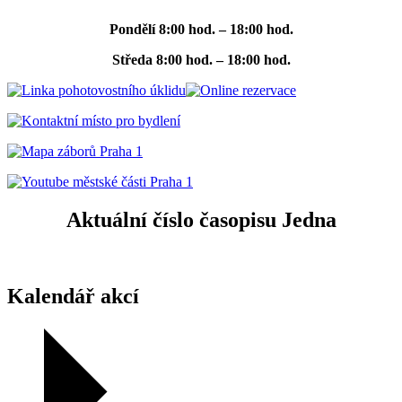
Pondělí
8:00 hod. – 18:00 hod.
Středa
8:00 hod. – 18:00 hod.
Aktuální číslo časopisu Jedna
Kalendář akcí