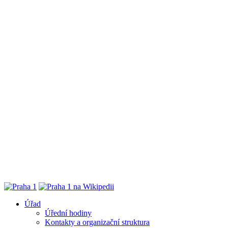
Úřad
Úřední hodiny
Kontakty a organizační struktura