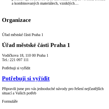
a kombinovaných materiálech, vzniklých…
Organizace
Úřad městské části Praha 1
Úřad městské části Praha 1
Vodičkova 18, 110 00 Praha 1
Tel.: 221 097 111
Potřebuji si vyřídit
Potřebuji si vyřídit
Připravili jsme pro vás jednoduché návody pro řešení nejčastějších
situací a Vašich potřeb
Formuláře