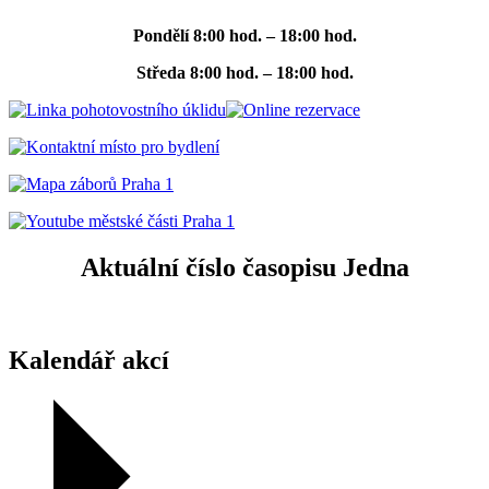
Pondělí
8:00 hod. – 18:00 hod.
Středa
8:00 hod. – 18:00 hod.
Aktuální číslo časopisu Jedna
Kalendář akcí