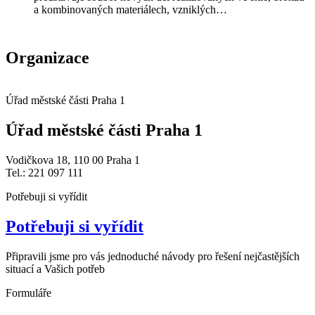
a kombinovaných materiálech, vzniklých…
Organizace
Úřad městské části Praha 1
Úřad městské části Praha 1
Vodičkova 18, 110 00 Praha 1
Tel.: 221 097 111
Potřebuji si vyřídit
Potřebuji si vyřídit
Připravili jsme pro vás jednoduché návody pro řešení nejčastějších
situací a Vašich potřeb
Formuláře