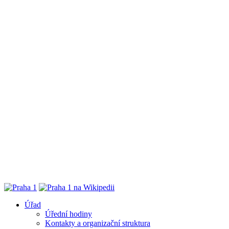
Úřad
Úřední hodiny
Kontakty a organizační struktura