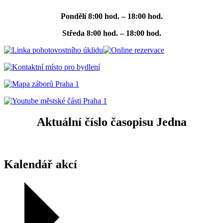
Pondělí
8:00 hod. – 18:00 hod.
Středa
8:00 hod. – 18:00 hod.
Aktuální číslo časopisu Jedna
Kalendář akcí