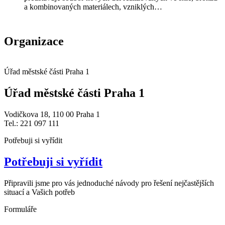
a kombinovaných materiálech, vzniklých…
Organizace
Úřad městské části Praha 1
Úřad městské části Praha 1
Vodičkova 18, 110 00 Praha 1
Tel.: 221 097 111
Potřebuji si vyřídit
Potřebuji si vyřídit
Připravili jsme pro vás jednoduché návody pro řešení nejčastějších
situací a Vašich potřeb
Formuláře