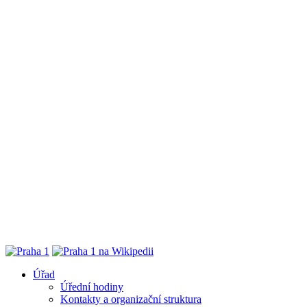
Úřad
Úřední hodiny
Kontakty a organizační struktura