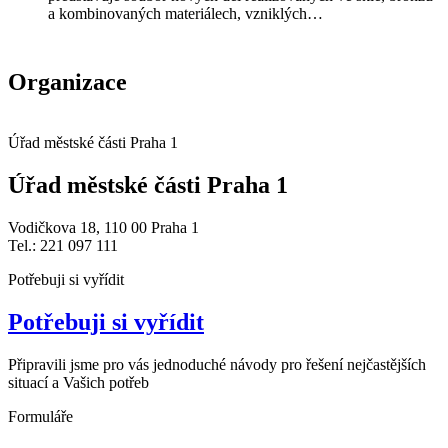
a kombinovaných materiálech, vzniklých…
Organizace
Úřad městské části Praha 1
Úřad městské části Praha 1
Vodičkova 18, 110 00 Praha 1
Tel.: 221 097 111
Potřebuji si vyřídit
Potřebuji si vyřídit
Připravili jsme pro vás jednoduché návody pro řešení nejčastějších
situací a Vašich potřeb
Formuláře