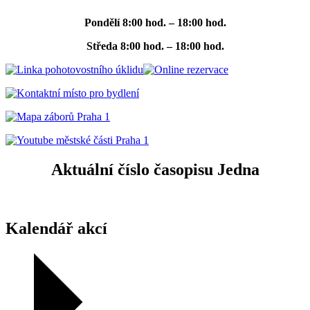
Pondělí
8:00 hod. – 18:00 hod.
Středa
8:00 hod. – 18:00 hod.
Aktuální číslo časopisu Jedna
Kalendář akcí