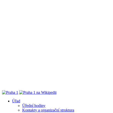
Úřad
Úřední hodiny
Kontakty a organizační struktura