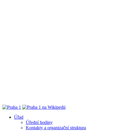
Úřad
Úřední hodiny
Kontakty a organizační struktura