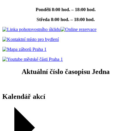
Pondělí
8:00 hod. – 18:00 hod.
Středa
8:00 hod. – 18:00 hod.
Aktuální číslo časopisu Jedna
Kalendář akcí