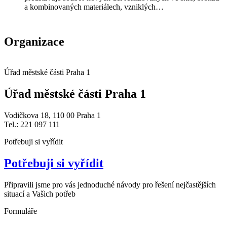
a kombinovaných materiálech, vzniklých…
Organizace
Úřad městské části Praha 1
Úřad městské části Praha 1
Vodičkova 18, 110 00 Praha 1
Tel.: 221 097 111
Potřebuji si vyřídit
Potřebuji si vyřídit
Připravili jsme pro vás jednoduché návody pro řešení nejčastějších
situací a Vašich potřeb
Formuláře