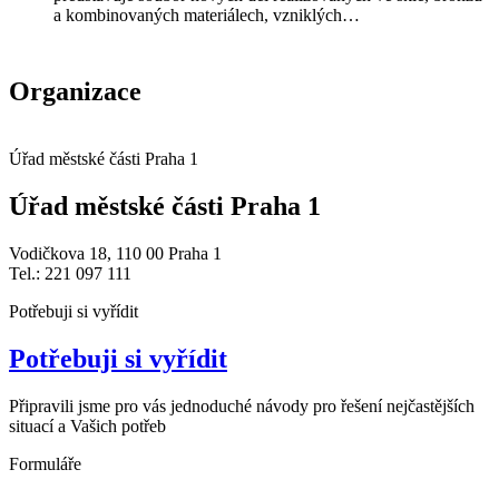
a kombinovaných materiálech, vzniklých…
Organizace
Úřad městské části Praha 1
Úřad městské části Praha 1
Vodičkova 18, 110 00 Praha 1
Tel.: 221 097 111
Potřebuji si vyřídit
Potřebuji si vyřídit
Připravili jsme pro vás jednoduché návody pro řešení nejčastějších
situací a Vašich potřeb
Formuláře