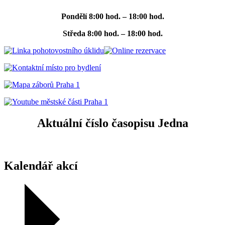
Pondělí
8:00 hod. – 18:00 hod.
Středa
8:00 hod. – 18:00 hod.
Aktuální číslo časopisu Jedna
Kalendář akcí