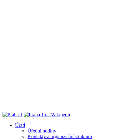
Úřad
Úřední hodiny
Kontakty a organizační struktura