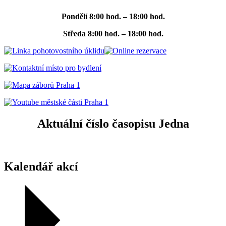
Pondělí
8:00 hod. – 18:00 hod.
Středa
8:00 hod. – 18:00 hod.
Aktuální číslo časopisu Jedna
Kalendář akcí