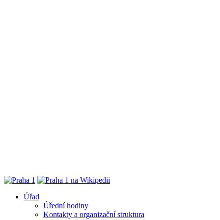
Úřad
Úřední hodiny
Kontakty a organizační struktura