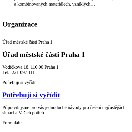
a kombinovaných materiálech, vzniklých…
Organizace
Úřad městské části Praha 1
Úřad městské části Praha 1
Vodičkova 18, 110 00 Praha 1
Tel.: 221 097 111
Potřebuji si vyřídit
Potřebuji si vyřídit
Připravili jsme pro vás jednoduché návody pro řešení nejčastějších
situací a Vašich potřeb
Formuláře