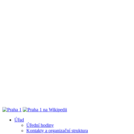
Úřad
Úřední hodiny
Kontakty a organizační struktura