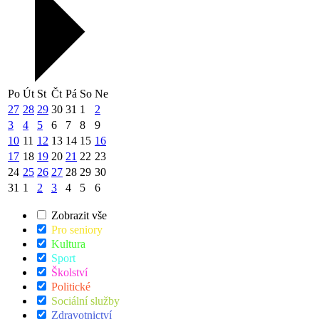
Po
Út
St
Čt
Pá
So
Ne
27
28
29
30
31
1
2
3
4
5
6
7
8
9
10
11
12
13
14
15
16
17
18
19
20
21
22
23
24
25
26
27
28
29
30
31
1
2
3
4
5
6
Zobrazit vše
Pro seniory
Kultura
Sport
Školství
Politické
Sociální služby
Zdravotnictví