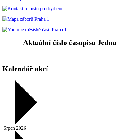
Aktuální číslo časopisu Jedna
Kalendář akcí
Srpen 2026