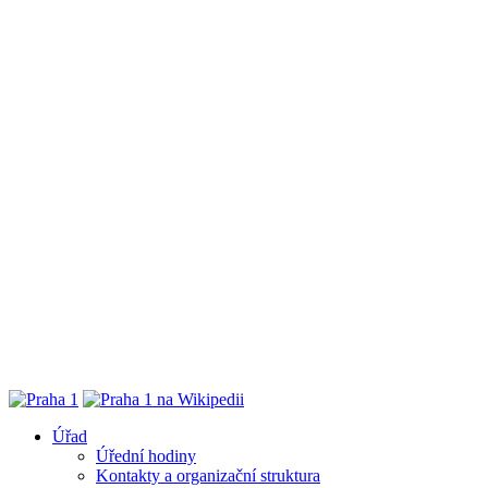
Úřad
Úřední hodiny
Kontakty a organizační struktura