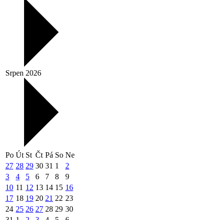
Srpen 2026
Po
Út
St
Čt
Pá
So
Ne
27
28
29
30
31
1
2
3
4
5
6
7
8
9
10
11
12
13
14
15
16
17
18
19
20
21
22
23
24
25
26
27
28
29
30
31
1
2
3
4
5
6