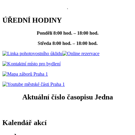
.
ÚŘEDNÍ HODINY
Pondělí
8:00 hod. – 18:00 hod.
Středa
8:00 hod. – 18:00 hod.
Aktuální číslo časopisu Jedna
Kalendář akcí