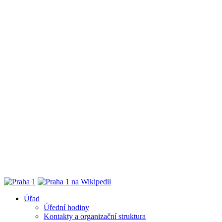
Úřad
Úřední hodiny
Kontakty a organizační struktura