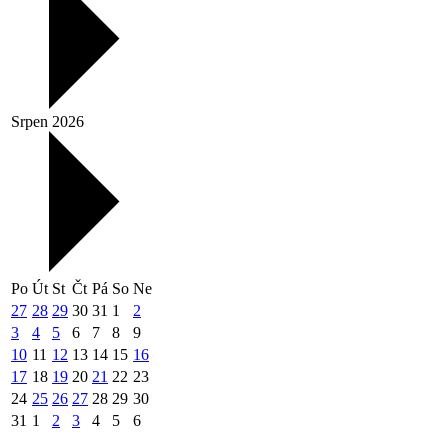
Srpen 2026
Po
Út
St
Čt
Pá
So
Ne
27
28
29
30
31
1
2
3
4
5
6
7
8
9
10
11
12
13
14
15
16
17
18
19
20
21
22
23
24
25
26
27
28
29
30
31
1
2
3
4
5
6