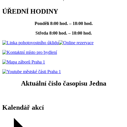
ÚŘEDNÍ HODINY
Pondělí
8:00 hod. – 18:00 hod.
Středa
8:00 hod. – 18:00 hod.
Aktuální číslo časopisu Jedna
Kalendář akcí