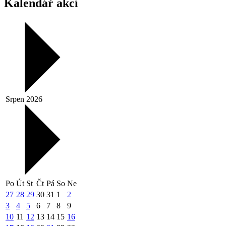
Kalendář akcí
Srpen 2026
Po
Út
St
Čt
Pá
So
Ne
27
28
29
30
31
1
2
3
4
5
6
7
8
9
10
11
12
13
14
15
16