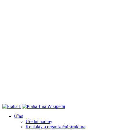
Úřad
Úřední hodiny
Kontakty a organizační struktura