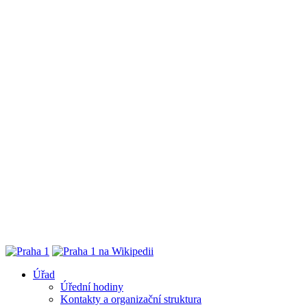
Úřad
Úřední hodiny
Kontakty a organizační struktura