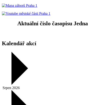
Aktuální číslo časopisu Jedna
Kalendář akcí
Srpen 2026