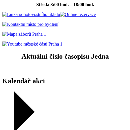
Středa
8:00 hod. – 18:00 hod.
Aktuální číslo časopisu Jedna
Kalendář akcí