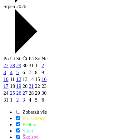
Srpen 2026
Po
Út
St
Čt
Pá
So
Ne
27
28
29
30
31
1
2
3
4
5
6
7
8
9
10
11
12
13
14
15
16
17
18
19
20
21
22
23
24
25
26
27
28
29
30
31
1
2
3
4
5
6
Zobrazit vše
Pro seniory
Kultura
Sport
Školství