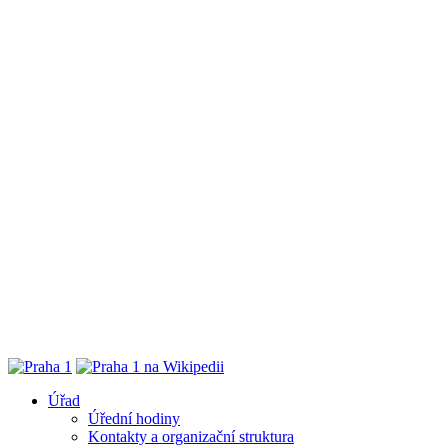
Úřad
Úřední hodiny
Kontakty a organizační struktura