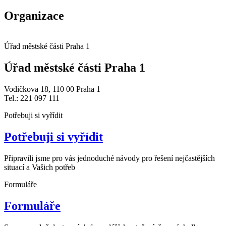
Organizace
Úřad městské části Praha 1
Úřad městské části Praha 1
Vodičkova 18, 110 00 Praha 1
Tel.: 221 097 111
Potřebuji si vyřídit
Potřebuji si vyřídit
Připravili jsme pro vás jednoduché návody pro řešení nejčastějších
situací a Vašich potřeb
Formuláře
Formuláře