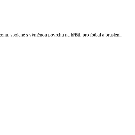
nu, spojené s výměnou povrchu na hřišti, pro fotbal a bruslení.