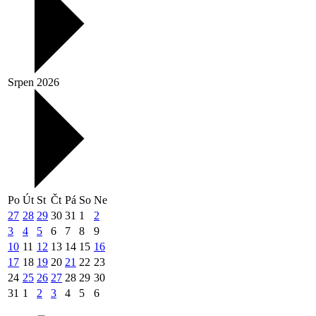
Srpen 2026
Po
Út
St
Čt
Pá
So
Ne
27
28
29
30
31
1
2
3
4
5
6
7
8
9
10
11
12
13
14
15
16
17
18
19
20
21
22
23
24
25
26
27
28
29
30
31
1
2
3
4
5
6