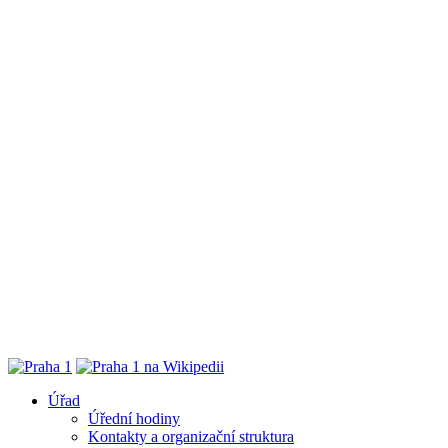
Úřad
Úřední hodiny
Kontakty a organizační struktura