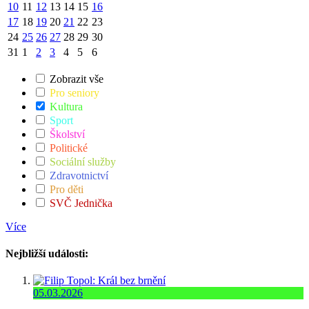
10
11
12
13
14
15
16
17
18
19
20
21
22
23
24
25
26
27
28
29
30
31
1
2
3
4
5
6
Zobrazit vše
Pro seniory
Kultura
Sport
Školství
Politické
Sociální služby
Zdravotnictví
Pro děti
SVČ Jednička
Více
Nejbližší události:
05.03.2026