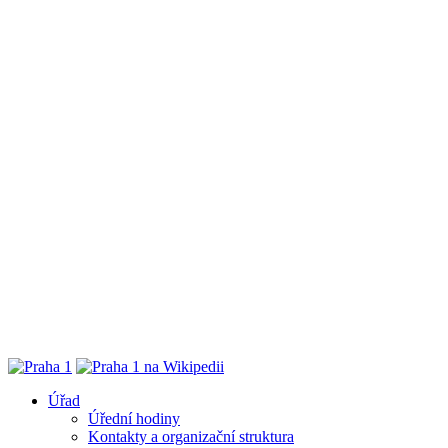
Úřad
Úřední hodiny
Kontakty a organizační struktura