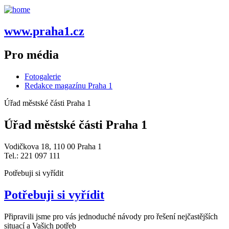
www.praha1.cz
Pro média
Fotogalerie
Redakce magazínu Praha 1
Úřad městské části Praha 1
Úřad městské části Praha 1
Vodičkova 18, 110 00 Praha 1
Tel.: 221 097 111
Potřebuji si vyřídit
Potřebuji si vyřídit
Připravili jsme pro vás jednoduché návody pro řešení nejčastějších
situací a Vašich potřeb