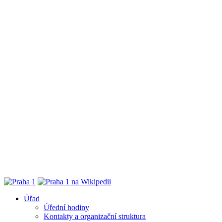
Úřad
Úřední hodiny
Kontakty a organizační struktura