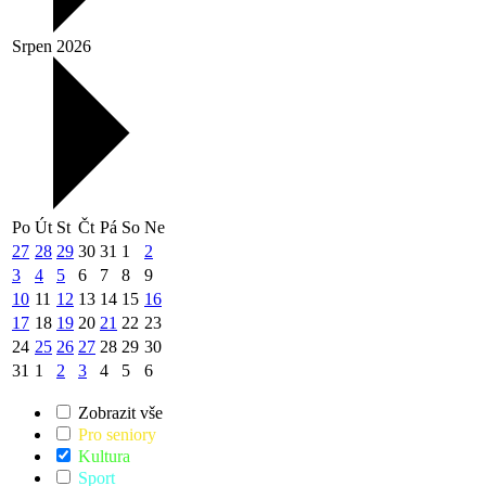
Srpen 2026
Po
Út
St
Čt
Pá
So
Ne
27
28
29
30
31
1
2
3
4
5
6
7
8
9
10
11
12
13
14
15
16
17
18
19
20
21
22
23
24
25
26
27
28
29
30
31
1
2
3
4
5
6
Zobrazit vše
Pro seniory
Kultura
Sport