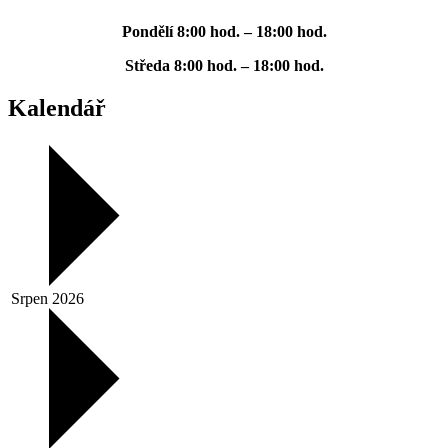
Pondělí
8:00 hod. – 18:00 hod.
Středa
8:00 hod. – 18:00 hod.
Kalendář
Srpen 2026