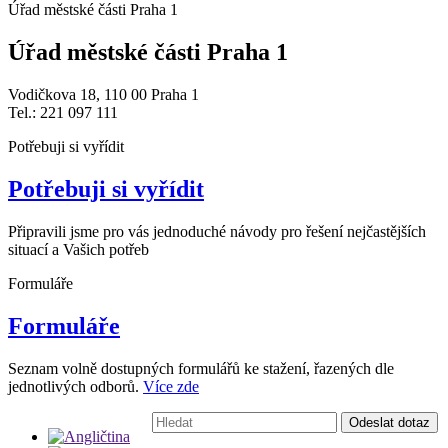
Úřad městské části Praha 1
Úřad městské části Praha 1
Vodičkova 18, 110 00 Praha 1
Tel.: 221 097 111
Potřebuji si vyřídit
Potřebuji si vyřídit
Připravili jsme pro vás jednoduché návody pro řešení nejčastějších
situací a Vašich potřeb
Formuláře
Formuláře
Seznam volně dostupných formulářů ke stažení, řazených dle
jednotlivých odborů.
Více zde
Vyhledávání:
Odeslat dotaz