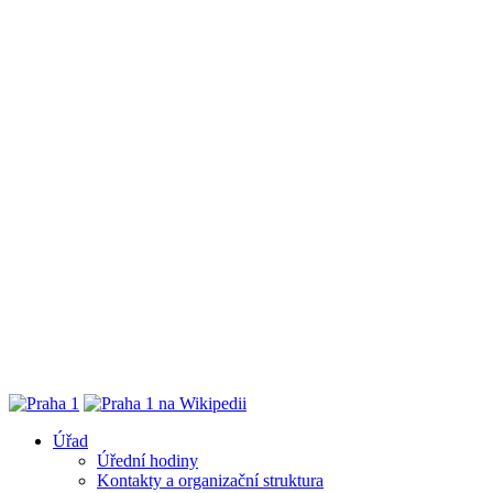
Úřad
Úřední hodiny
Kontakty a organizační struktura