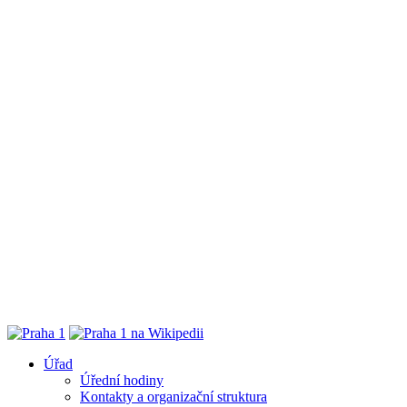
Úřad
Úřední hodiny
Kontakty a organizační struktura