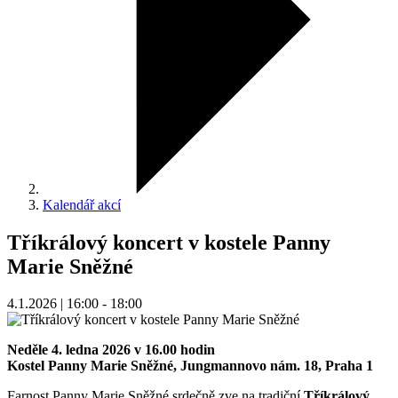
Kalendář akcí
Tříkrálový koncert v kostele Panny
Marie Sněžné
4.1.2026 | 16:00 - 18:00
Neděle 4. ledna 2026 v 16.00 hodin
Kostel Panny Marie Sněžné, Jungmannovo nám. 18, Praha 1
Farnost Panny Marie Sněžné srdečně zve na tradiční
Tříkrálový