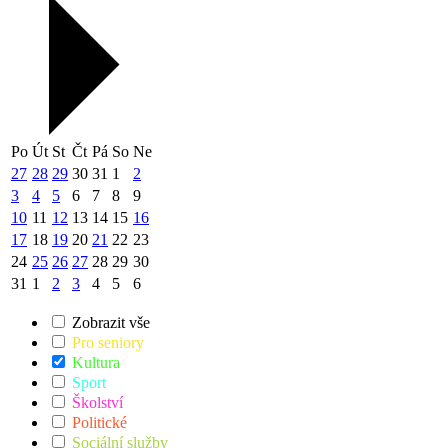
Po
Út
St
Čt
Pá
So
Ne
27
28
29
30
31
1
2
3
4
5
6
7
8
9
10
11
12
13
14
15
16
17
18
19
20
21
22
23
24
25
26
27
28
29
30
31
1
2
3
4
5
6
Zobrazit vše
Pro seniory
Kultura
Sport
Školství
Politické
Sociální služby