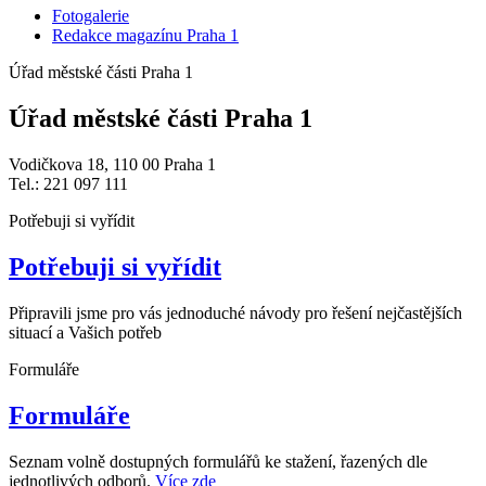
Fotogalerie
Redakce magazínu Praha 1
Úřad městské části Praha 1
Úřad městské části Praha 1
Vodičkova 18, 110 00 Praha 1
Tel.: 221 097 111
Potřebuji si vyřídit
Potřebuji si vyřídit
Připravili jsme pro vás jednoduché návody pro řešení nejčastějších
situací a Vašich potřeb
Formuláře
Formuláře
Seznam volně dostupných formulářů ke stažení, řazených dle
jednotlivých odborů.
Více zde