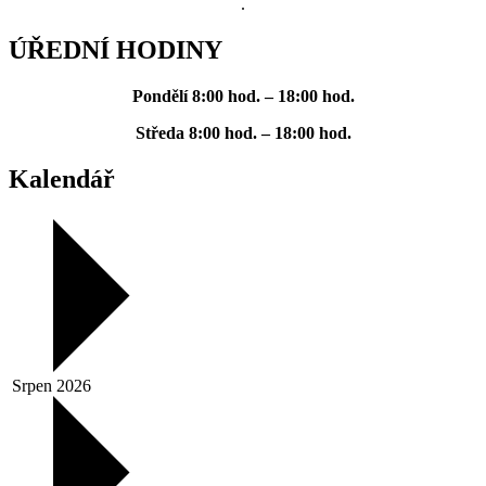
.
ÚŘEDNÍ HODINY
Pondělí
8:00 hod. – 18:00 hod.
Středa
8:00 hod. – 18:00 hod.
Kalendář
Srpen 2026