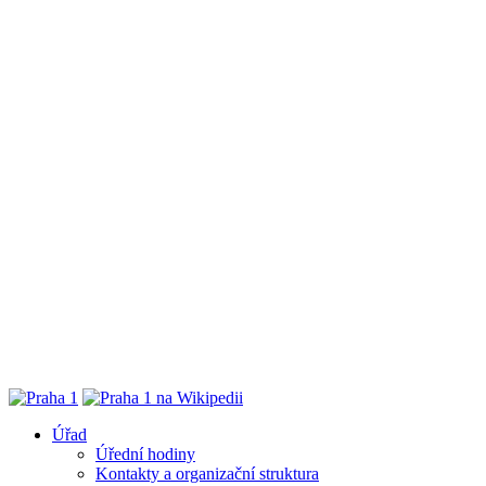
Úřad
Úřední hodiny
Kontakty a organizační struktura