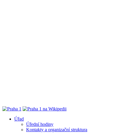
Úřad
Úřední hodiny
Kontakty a organizační struktura