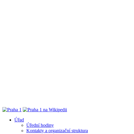
Úřad
Úřední hodiny
Kontakty a organizační struktura