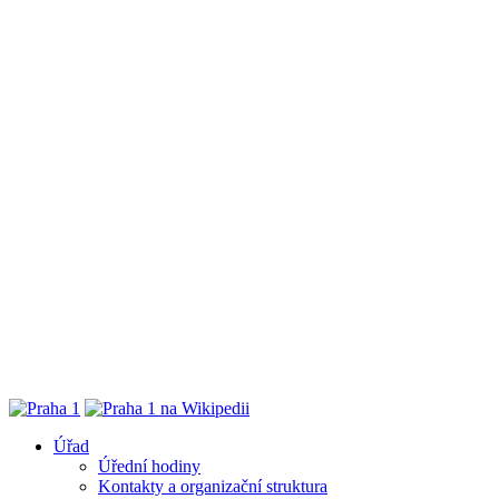
Úřad
Úřední hodiny
Kontakty a organizační struktura