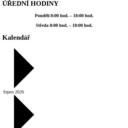
ÚŘEDNÍ HODINY
Pondělí
8:00 hod. – 18:00 hod.
Středa
8:00 hod. – 18:00 hod.
Kalendář
Srpen 2026