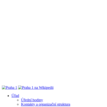
Úřad
Úřední hodiny
Kontakty a organizační struktura