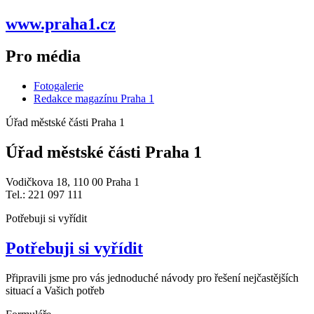
www.praha1.cz
Pro média
Fotogalerie
Redakce magazínu Praha 1
Úřad městské části Praha 1
Úřad městské části Praha 1
Vodičkova 18, 110 00 Praha 1
Tel.: 221 097 111
Potřebuji si vyřídit
Potřebuji si vyřídit
Připravili jsme pro vás jednoduché návody pro řešení nejčastějších
situací a Vašich potřeb