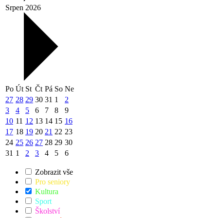
Srpen 2026
Po
Út
St
Čt
Pá
So
Ne
27
28
29
30
31
1
2
3
4
5
6
7
8
9
10
11
12
13
14
15
16
17
18
19
20
21
22
23
24
25
26
27
28
29
30
31
1
2
3
4
5
6
Zobrazit vše
Pro seniory
Kultura
Sport
Školství