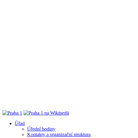
Úřad
Úřední hodiny
Kontakty a organizační struktura