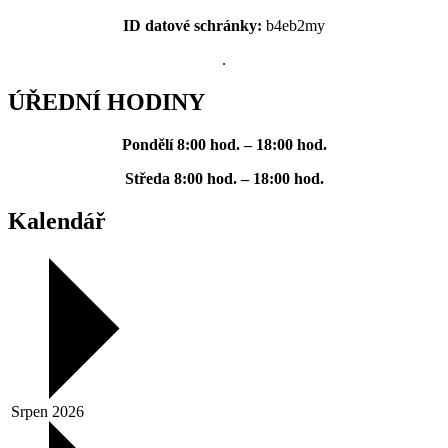
ID datové schránky:
b4eb2my
.
ÚŘEDNÍ HODINY
Pondělí
8:00 hod. – 18:00 hod.
Středa
8:00 hod. – 18:00 hod.
Kalendář
Srpen 2026