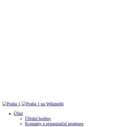
Úřad
Úřední hodiny
Kontakty a organizační struktura