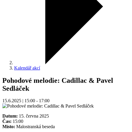
Kalendář akcí
Pohodové melodie: Cadillac & Pavel
Sedláček
15.6.2025 | 15:00 - 17:00
Datum:
15. června 2025
Čas:
15:00
Místo:
Malostranská beseda