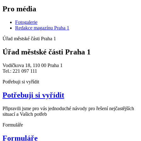
Pro média
Fotogalerie
Redakce magazínu Praha 1
Úřad městské části Praha 1
Úřad městské části Praha 1
Vodičkova 18, 110 00 Praha 1
Tel.: 221 097 111
Potřebuji si vyřídit
Potřebuji si vyřídit
Připravili jsme pro vás jednoduché návody pro řešení nejčastějších
situací a Vašich potřeb
Formuláře
Formuláře