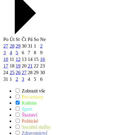
Po
Út
St
Čt
Pá
So
Ne
27
28
29
30
31
1
2
3
4
5
6
7
8
9
10
11
12
13
14
15
16
17
18
19
20
21
22
23
24
25
26
27
28
29
30
31
1
2
3
4
5
6
Zobrazit vše
Pro seniory
Kultura
Sport
Školství
Politické
Sociální služby
Zdravotnictví