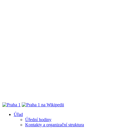
Úřad
Úřední hodiny
Kontakty a organizační struktura