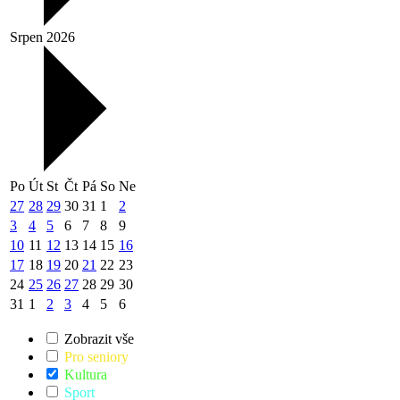
Srpen 2026
Po
Út
St
Čt
Pá
So
Ne
27
28
29
30
31
1
2
3
4
5
6
7
8
9
10
11
12
13
14
15
16
17
18
19
20
21
22
23
24
25
26
27
28
29
30
31
1
2
3
4
5
6
Zobrazit vše
Pro seniory
Kultura
Sport