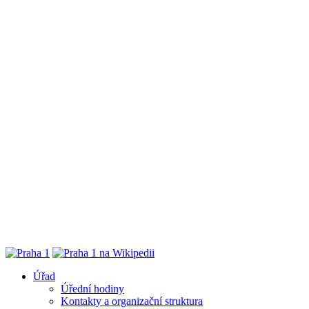
Úřad
Úřední hodiny
Kontakty a organizační struktura