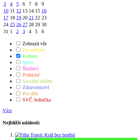
3
4
5
6
7
8
9
10
11
12
13
14
15
16
17
18
19
20
21
22
23
24
25
26
27
28
29
30
31
1
2
3
4
5
6
Zobrazit vše
Pro seniory
Kultura
Sport
Školství
Politické
Sociální služby
Zdravotnictví
Pro děti
SVČ Jednička
Více
Nejbližší události: