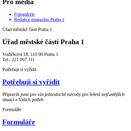
Pro média
Fotogalerie
Redakce magazínu Praha 1
Úřad městské části Praha 1
Úřad městské části Praha 1
Vodičkova 18, 110 00 Praha 1
Tel.: 221 097 111
Potřebuji si vyřídit
Potřebuji si vyřídit
Připravili jsme pro vás jednoduché návody pro řešení nejčastějších
situací a Vašich potřeb
Formuláře
Formuláře