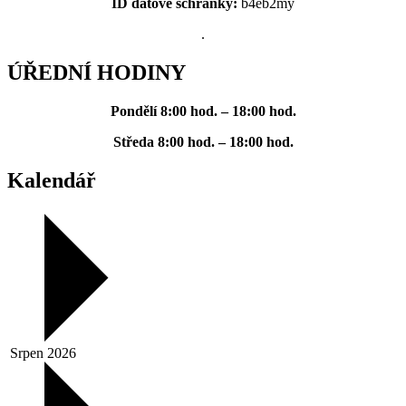
ID datové schránky:
b4eb2my
.
ÚŘEDNÍ HODINY
Pondělí
8:00 hod. – 18:00 hod.
Středa
8:00 hod. – 18:00 hod.
Kalendář
Srpen 2026