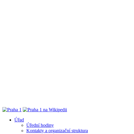
Úřad
Úřední hodiny
Kontakty a organizační struktura