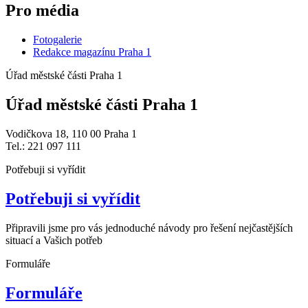
Pro média
Fotogalerie
Redakce magazínu Praha 1
Úřad městské části Praha 1
Úřad městské části Praha 1
Vodičkova 18, 110 00 Praha 1
Tel.: 221 097 111
Potřebuji si vyřídit
Potřebuji si vyřídit
Připravili jsme pro vás jednoduché návody pro řešení nejčastějších
situací a Vašich potřeb
Formuláře
Formuláře