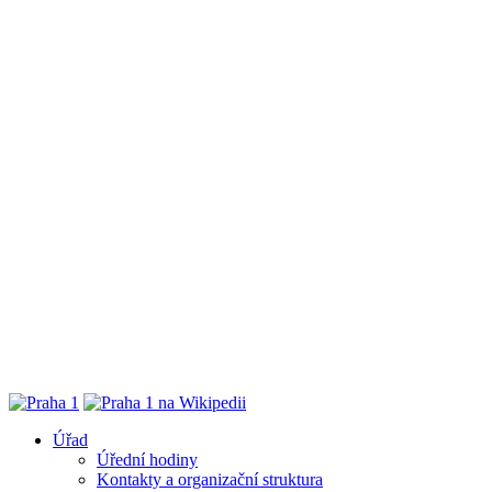
Úřad
Úřední hodiny
Kontakty a organizační struktura