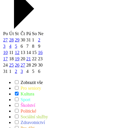
Po
Út
St
Čt
Pá
So
Ne
27
28
29
30
31
1
2
3
4
5
6
7
8
9
10
11
12
13
14
15
16
17
18
19
20
21
22
23
24
25
26
27
28
29
30
31
1
2
3
4
5
6
Zobrazit vše
Pro seniory
Kultura
Sport
Školství
Politické
Sociální služby
Zdravotnictví