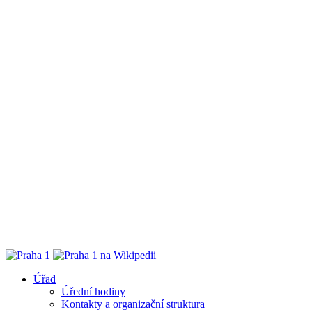
Úřad
Úřední hodiny
Kontakty a organizační struktura