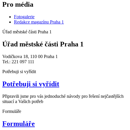
Pro média
Fotogalerie
Redakce magazínu Praha 1
Úřad městské části Praha 1
Úřad městské části Praha 1
Vodičkova 18, 110 00 Praha 1
Tel.: 221 097 111
Potřebuji si vyřídit
Potřebuji si vyřídit
Připravili jsme pro vás jednoduché návody pro řešení nejčastějších
situací a Vašich potřeb
Formuláře
Formuláře