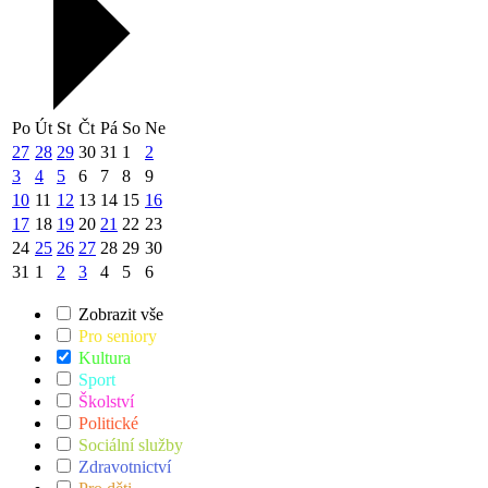
Po
Út
St
Čt
Pá
So
Ne
27
28
29
30
31
1
2
3
4
5
6
7
8
9
10
11
12
13
14
15
16
17
18
19
20
21
22
23
24
25
26
27
28
29
30
31
1
2
3
4
5
6
Zobrazit vše
Pro seniory
Kultura
Sport
Školství
Politické
Sociální služby
Zdravotnictví