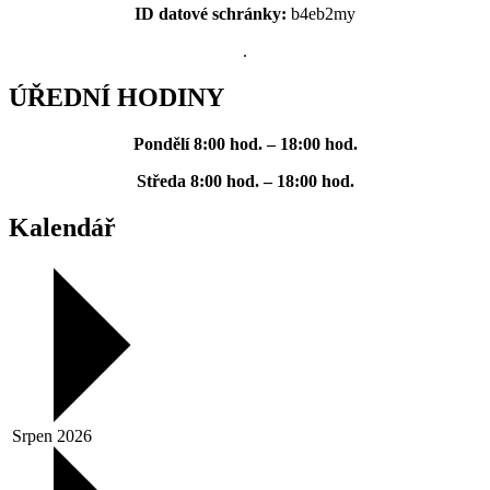
ID datové schránky:
b4eb2my
.
ÚŘEDNÍ HODINY
Pondělí
8:00 hod. – 18:00 hod.
Středa
8:00 hod. – 18:00 hod.
Kalendář
Srpen 2026