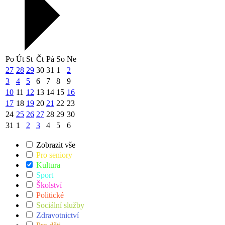
Po
Út
St
Čt
Pá
So
Ne
27
28
29
30
31
1
2
3
4
5
6
7
8
9
10
11
12
13
14
15
16
17
18
19
20
21
22
23
24
25
26
27
28
29
30
31
1
2
3
4
5
6
Zobrazit vše
Pro seniory
Kultura
Sport
Školství
Politické
Sociální služby
Zdravotnictví