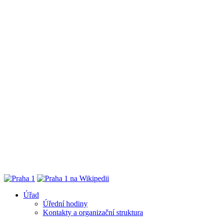
Úřad
Úřední hodiny
Kontakty a organizační struktura