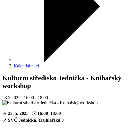
Kalendář akcí
Kulturní středisko Jednička - Knihařský
workshop
23.5.2025 | 16:00 - 18:00
📅
23. 5. 2025
| 🕓
16:00–18:00
📍
SVČ Jednička, Truhlářská 8