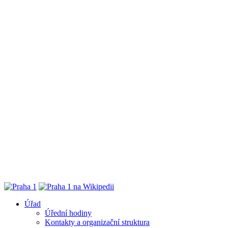
Úřad
Úřední hodiny
Kontakty a organizační struktura