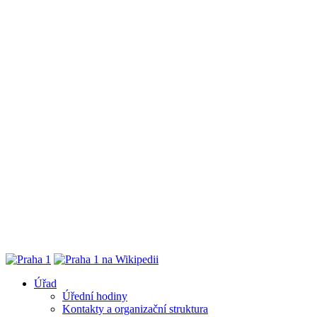
Úřad
Úřední hodiny
Kontakty a organizační struktura