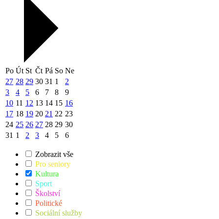
Po
Út
St
Čt
Pá
So
Ne
27
28
29
30
31
1
2
3
4
5
6
7
8
9
10
11
12
13
14
15
16
17
18
19
20
21
22
23
24
25
26
27
28
29
30
31
1
2
3
4
5
6
Zobrazit vše
Pro seniory
Kultura
Sport
Školství
Politické
Sociální služby