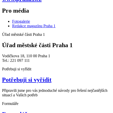
Pro média
Fotogalerie
Redakce magazínu Praha 1
Úřad městské části Praha 1
Úřad městské části Praha 1
Vodičkova 18, 110 00 Praha 1
Tel.: 221 097 111
Potřebuji si vyřídit
Potřebuji si vyřídit
Připravili jsme pro vás jednoduché návody pro řešení nejčastějších
situací a Vašich potřeb
Formuláře