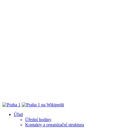
Úřad
Úřední hodiny
Kontakty a organizační struktura