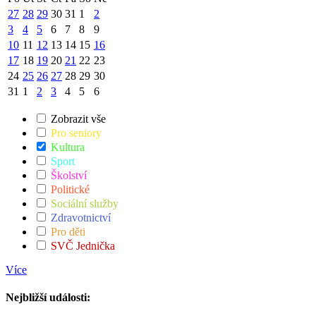
27
28
29
30
31
1
2
3
4
5
6
7
8
9
10
11
12
13
14
15
16
17
18
19
20
21
22
23
24
25
26
27
28
29
30
31
1
2
3
4
5
6
Zobrazit vše
Pro seniory
Kultura
Sport
Školství
Politické
Sociální služby
Zdravotnictví
Pro děti
SVČ Jednička
Více
Nejbližší události: