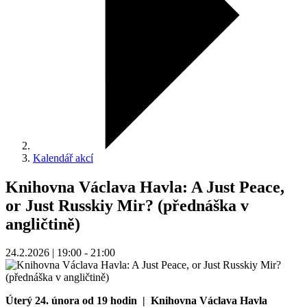
Kalendář akcí
Knihovna Václava Havla: A Just Peace,
or Just Russkiy Mir? (přednáška v
angličtině)
24.2.2026 | 19:00 - 21:00
Úterý 24. února od 19 hodin | Knihovna Václava Havla