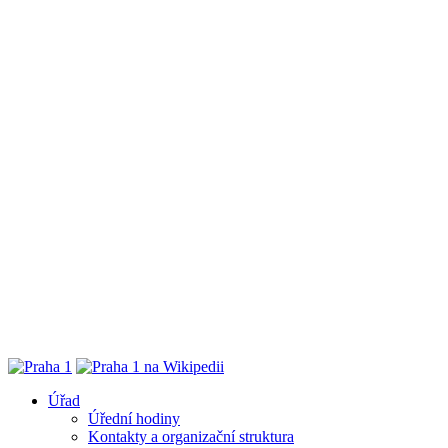
Úřad
Úřední hodiny
Kontakty a organizační struktura