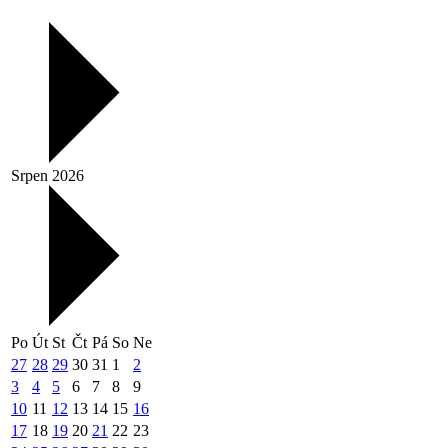
Srpen 2026
Po
Út
St
Čt
Pá
So
Ne
27
28
29
30
31
1
2
3
4
5
6
7
8
9
10
11
12
13
14
15
16
17
18
19
20
21
22
23