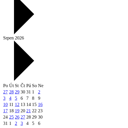
Srpen 2026
Po
Út
St
Čt
Pá
So
Ne
27
28
29
30
31
1
2
3
4
5
6
7
8
9
10
11
12
13
14
15
16
17
18
19
20
21
22
23
24
25
26
27
28
29
30
31
1
2
3
4
5
6