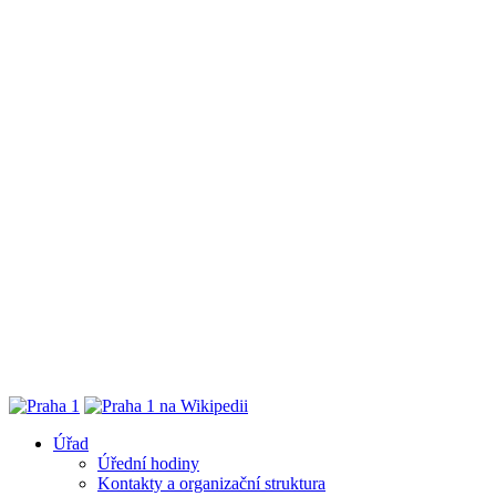
Úřad
Úřední hodiny
Kontakty a organizační struktura