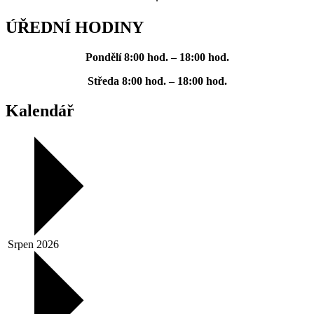
ÚŘEDNÍ HODINY
Pondělí
8:00 hod. – 18:00 hod.
Středa
8:00 hod. – 18:00 hod.
Kalendář
Srpen 2026