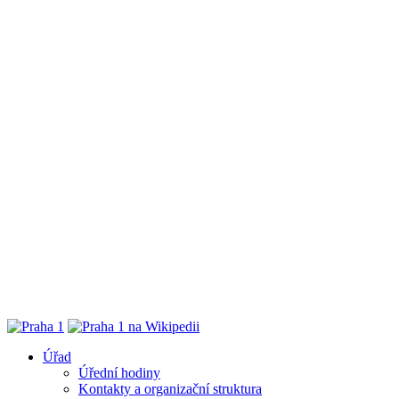
Úřad
Úřední hodiny
Kontakty a organizační struktura