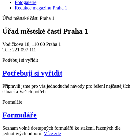
Fotogalerie
Redakce magazínu Praha 1
Úřad městské části Praha 1
Úřad městské části Praha 1
Vodičkova 18, 110 00 Praha 1
Tel.: 221 097 111
Potřebuji si vyřídit
Potřebuji si vyřídit
Připravili jsme pro vás jednoduché návody pro řešení nejčastějších
situací a Vašich potřeb
Formuláře
Formuláře
Seznam volně dostupných formulářů ke stažení, řazených dle
jednotlivých odborů.
Více zde