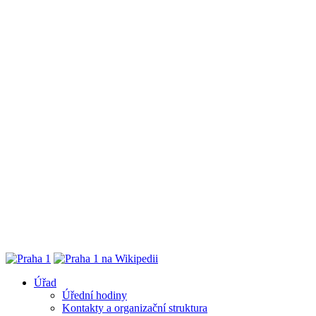
Úřad
Úřední hodiny
Kontakty a organizační struktura