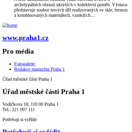
archetypálních obrazů ukrytých v kolektivní paměti. Výstava
představuje soubor nových děl realizovaných ve skle, bronzu
a kombinovaných materiálech, vzniklých…
www.praha1.cz
Pro média
Fotogalerie
Redakce magazínu Praha 1
Úřad městské části Praha 1
Úřad městské části Praha 1
Vodičkova 18, 110 00 Praha 1
Tel.: 221 097 111
Potřebuji si vyřídit