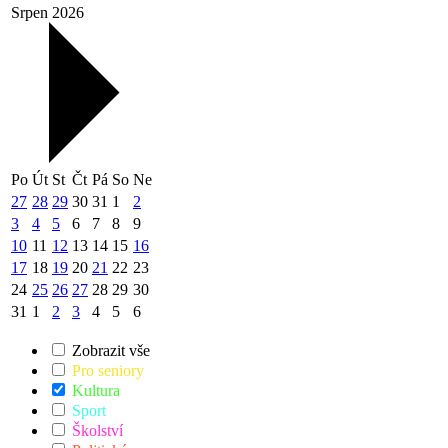
Srpen 2026
Po
Út
St
Čt
Pá
So
Ne
27
28
29
30
31
1
2
3
4
5
6
7
8
9
10
11
12
13
14
15
16
17
18
19
20
21
22
23
24
25
26
27
28
29
30
31
1
2
3
4
5
6
Zobrazit vše
Pro seniory
Kultura
Sport
Školství