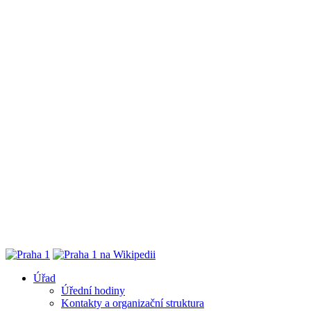
Úřad
Úřední hodiny
Kontakty a organizační struktura