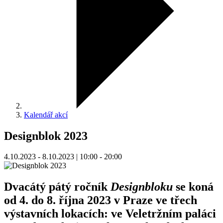
Kalendář akcí
Designblok 2023
4.10.2023 - 8.10.2023 | 10:00 - 20:00
Dvacátý pátý ročník
Designbloku
se koná
od 4. do 8. října 2023 v Praze ve třech
výstavních lokacích: ve Veletržním paláci