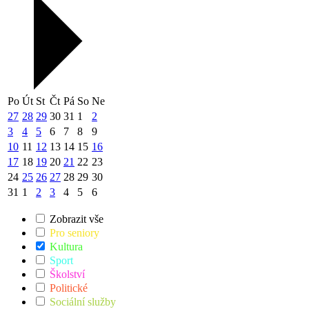
Po
Út
St
Čt
Pá
So
Ne
27
28
29
30
31
1
2
3
4
5
6
7
8
9
10
11
12
13
14
15
16
17
18
19
20
21
22
23
24
25
26
27
28
29
30
31
1
2
3
4
5
6
Zobrazit vše
Pro seniory
Kultura
Sport
Školství
Politické
Sociální služby