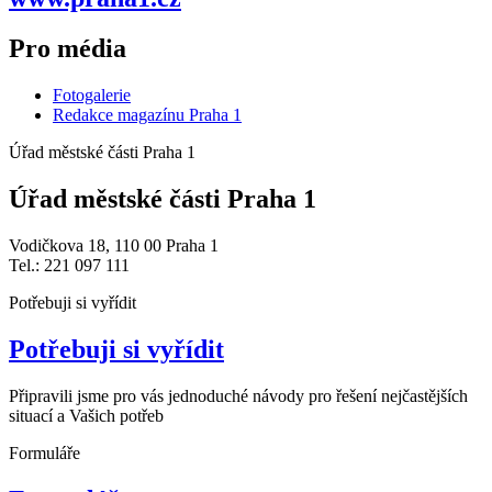
Pro média
Fotogalerie
Redakce magazínu Praha 1
Úřad městské části Praha 1
Úřad městské části Praha 1
Vodičkova 18, 110 00 Praha 1
Tel.: 221 097 111
Potřebuji si vyřídit
Potřebuji si vyřídit
Připravili jsme pro vás jednoduché návody pro řešení nejčastějších
situací a Vašich potřeb
Formuláře