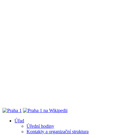
Úřad
Úřední hodiny
Kontakty a organizační struktura